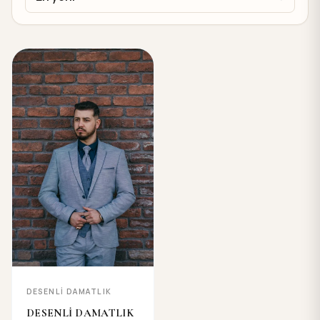
DESENLİ DAMATLIK
DESENLİ DAMATLIK