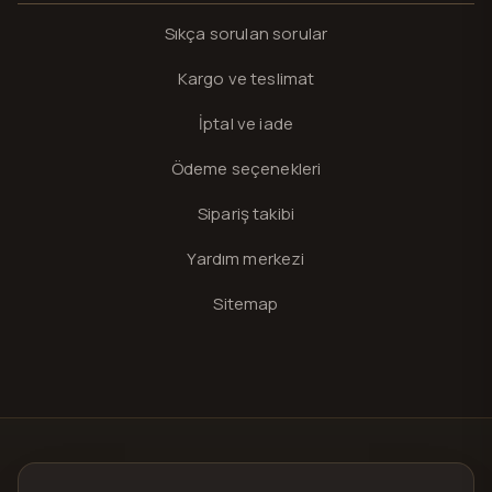
Sıkça sorulan sorular
Kargo ve teslimat
İptal ve iade
Ödeme seçenekleri
Sipariş takibi
Yardım merkezi
Sitemap