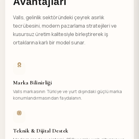
Avantajları
Valls, gelinlik sektöründeki çeyrek asırlık
tecrübesini, modern pazarlama stratejileri ve
kusursuz üretim kalitesiyle birleştirerek iş
ortaklarına karlı bir model sunar.
Marka Bilinirliği
Valls markasının Türkiye ve yurt dışındaki güçlü marka
konumlandırmasından faydalanın.
Teknik & Dijital Destek