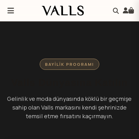
BAYİLİK PROGRAMI
Valls Dünyasına Katılın
Gelinlik ve moda dünyasında köklü bir geçmişe
sahip olan Valls markasını kendi şehrinizde
temsil etme fırsatını kaçırmayın.