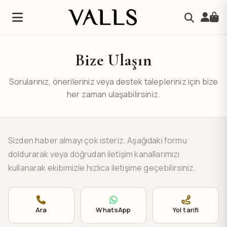
Bize Ulaşın
Sorularınız, önerileriniz veya destek talepleriniz için bize
her zaman ulaşabilirsiniz.
Sizden haber almayı çok isteriz. Aşağıdaki formu
doldurarak veya doğrudan iletişim kanallarımızı
kullanarak ekibimizle hızlıca iletişime geçebilirsiniz.
Ara
WhatsApp
Yol tarifi