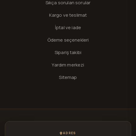
Sıkça sorulan sorular
Kargo ve teslimat
İptal ve iade
Ödeme seçenekleri
Sipariş takibi
Yardım merkezi
Sitemap
ADRES