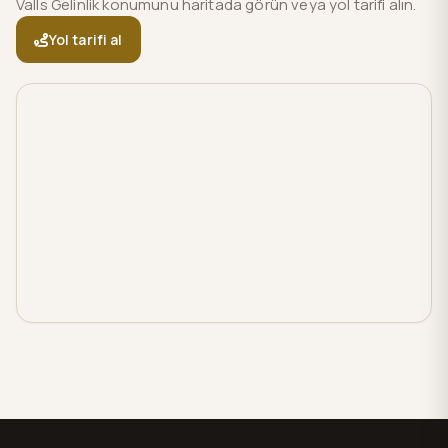
Valls Gelinlik konumunu haritada görün veya yol tarifi alın.
Yol tarifi al