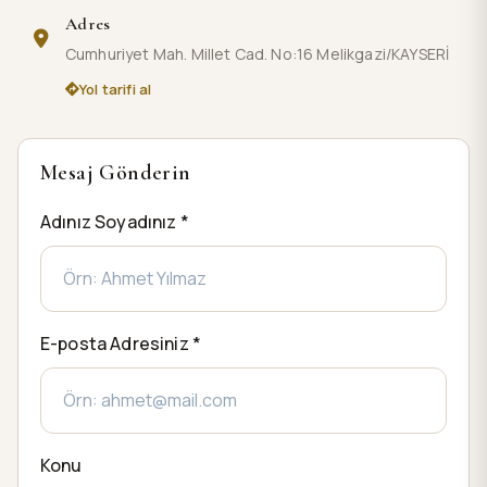
Adres
Cumhuriyet Mah. Millet Cad. No:16 Melikgazi/KAYSERİ
Yol tarifi al
Mesaj Gönderin
Adınız Soyadınız *
E-posta Adresiniz *
Konu