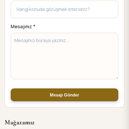
Mesajınız *
Mesajı Gönder
Mağazamız