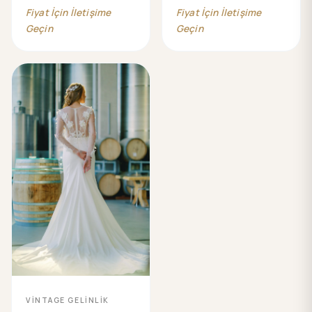
Fiyat İçin İletişime
Fiyat İçin İletişime
Geçin
Geçin
VİNTAGE GELİNLİK