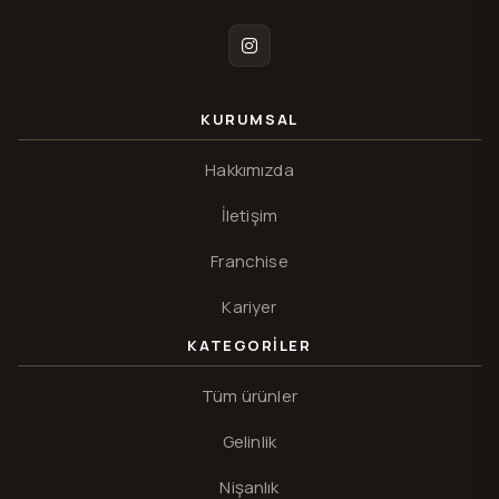
Instagram
KURUMSAL
Hakkımızda
İletişim
Franchise
Kariyer
KATEGORILER
Tüm ürünler
Gelinlik
Nişanlık