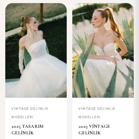
VİNTAGE GELİNLİK
VİNTAGE GELİNLİK
MODELLERİ
MODELLERİ
2025 TASARIM
2025 VİNTAGE
GELİNLİK
GELİNLİK