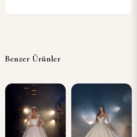
Benzer Ürünler