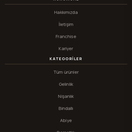
Hakkımızda
İletişim
Franchise
Kariyer
KATEGORILER
Tüm ürünler
Gelinlik
Nişanlık
Bindallı
Abiye