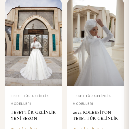
TESETTÜR GELİNLİK
TESETTÜR GELİNLİK
MODELLERİ
MODELLERİ
TESETTÜR GELİNLİK
2024 KOLEKSİYON
YENİ SEZON
TESETTÜR GELİNLİK