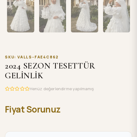
SKU: VALLS-FAE4C862
2024 SEZON TESETTÜR
GELİNLİK
Henüz değerlendirme yapılmamış
Fiyat Sorunuz