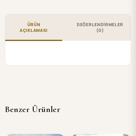
ÜRÜN
DEĞERLENDİRMELER
AÇIKLAMASI
(0)
Benzer Ürünler