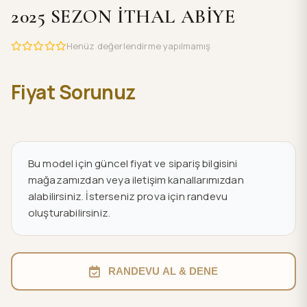
2025 SEZON İTHAL ABİYE
Henüz değerlendirme yapılmamış
Fiyat Sorunuz
Bu model için güncel fiyat ve sipariş bilgisini
mağazamızdan veya iletişim kanallarımızdan
alabilirsiniz. İsterseniz prova için randevu
oluşturabilirsiniz.
RANDEVU AL & DENE