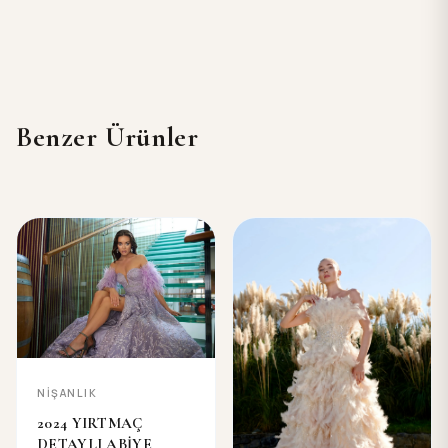
Benzer Ürünler
NİŞANLIK
2024 YIRTMAÇ
DETAYLI ABİYE