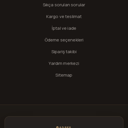
Sıkça sorulan sorular
Kargo ve teslimat
İptal ve iade
Ödeme seçenekleri
Sipariş takibi
Yardım merkezi
Sitemap
ADRES