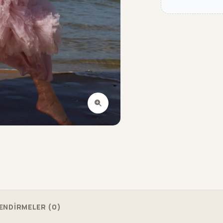
ENDİRMELER (0)