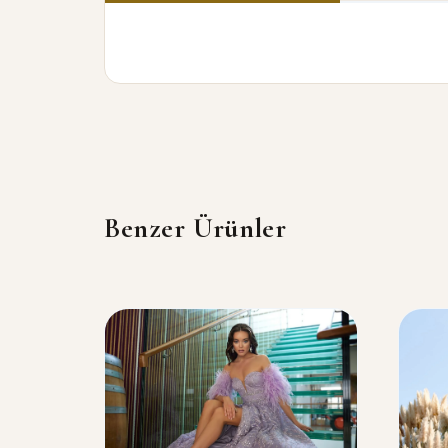
Benzer Ürünler