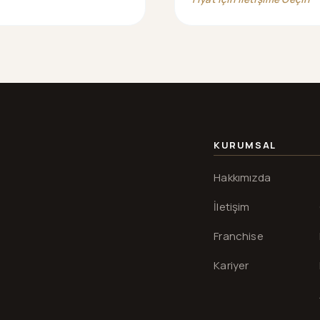
KURUMSAL
Hakkımızda
İletişim
Franchise
Kariyer