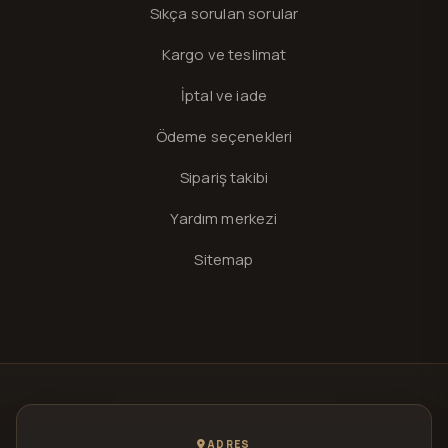
Sıkça sorulan sorular
Kargo ve teslimat
İptal ve iade
Ödeme seçenekleri
Sipariş takibi
Yardım merkezi
Sitemap
ADRES