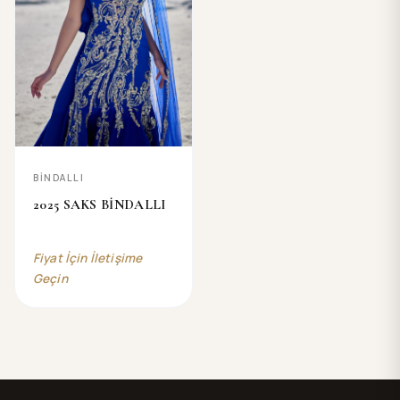
BİNDALLI
2025 SAKS BİNDALLI
Fiyat İçin İletişime
Geçin