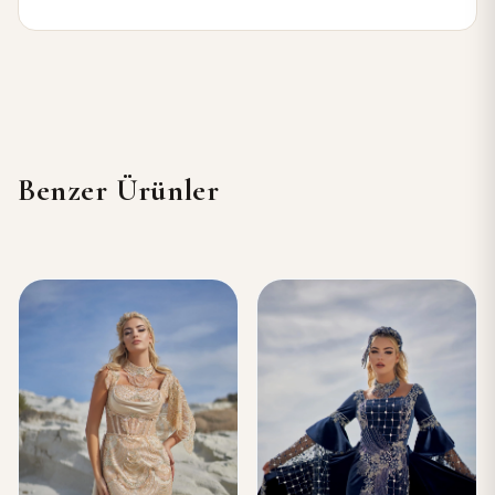
Benzer Ürünler