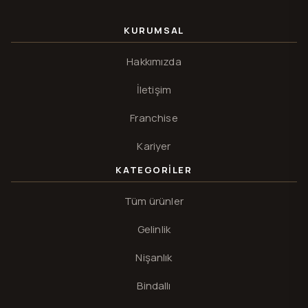
KURUMSAL
Hakkımızda
İletişim
Franchise
Kariyer
KATEGORILER
Tüm ürünler
Gelinlik
Nişanlık
Bindallı