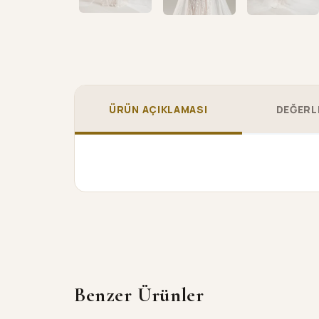
ÜRÜN AÇIKLAMASI
DEĞERL
Benzer Ürünler