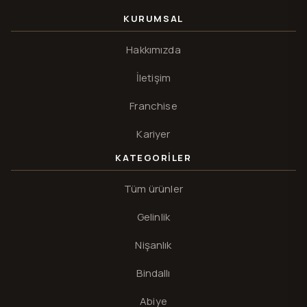
KURUMSAL
Hakkımızda
İletişim
Franchise
Kariyer
KATEGORILER
Tüm ürünler
Gelinlik
Nişanlık
Bindallı
Abiye