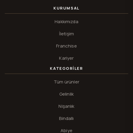
KURUMSAL
Hakkımızda
İletişim
Franchise
Kariyer
KATEGORILER
Tüm ürünler
Gelinlik
Nişanlık
Bindallı
Abiye