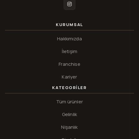
Instagram
KURUMSAL
Hakkımızda
İletişim
Franchise
Kariyer
KATEGORILER
Tüm ürünler
Gelinlik
Nişanlık