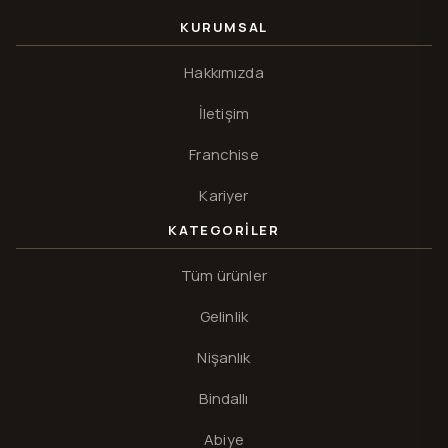
KURUMSAL
Hakkımızda
İletişim
Franchise
Kariyer
KATEGORILER
Tüm ürünler
Gelinlik
Nişanlık
Bindallı
Abiye