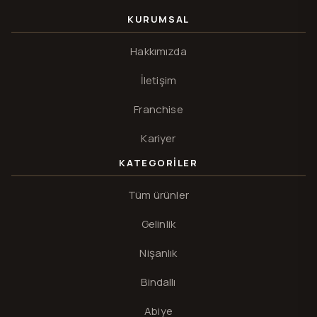
KURUMSAL
Hakkımızda
İletişim
Franchise
Kariyer
KATEGORILER
Tüm ürünler
Gelinlik
Nişanlık
Bindallı
Abiye