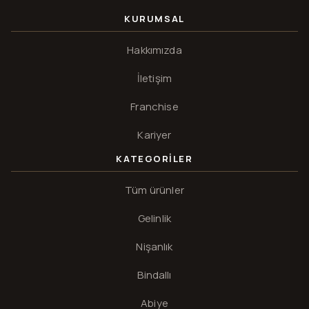
KURUMSAL
Hakkımızda
İletişim
Franchise
Kariyer
KATEGORILER
Tüm ürünler
Gelinlik
Nişanlık
Bindallı
Abiye