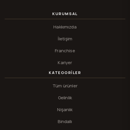
KURUMSAL
Hakkımızda
İletişim
Franchise
Kariyer
KATEGORILER
Tüm ürünler
Gelinlik
Nişanlık
Bindallı