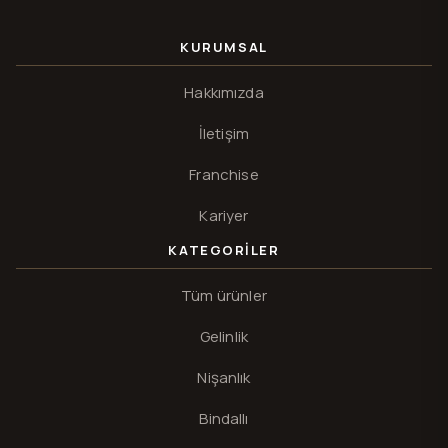
KURUMSAL
Hakkımızda
İletişim
Franchise
Kariyer
KATEGORILER
Tüm ürünler
Gelinlik
Nişanlık
Bindallı