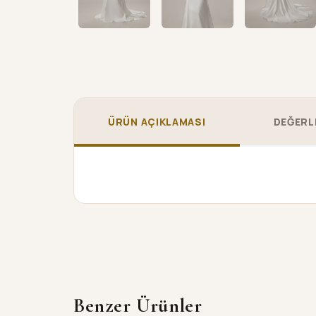
ÜRÜN AÇIKLAMASI
DEĞERL
Benzer Ürünler