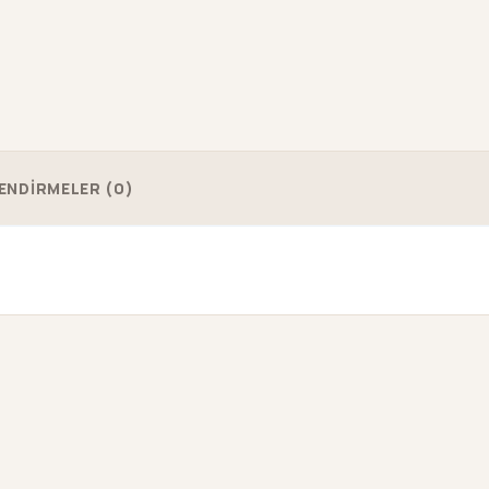
ENDİRMELER (0)