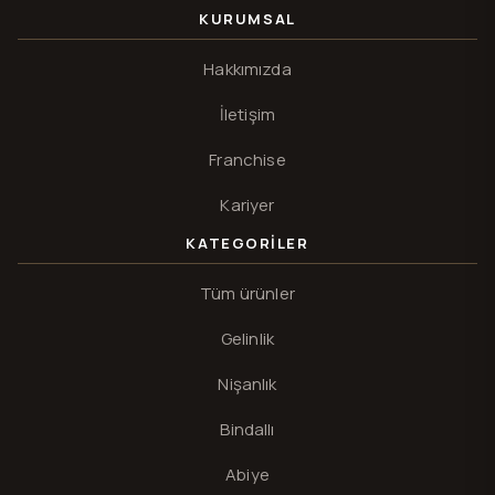
KURUMSAL
Hakkımızda
İletişim
Franchise
Kariyer
KATEGORILER
Tüm ürünler
Gelinlik
Nişanlık
Bindallı
Abiye