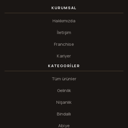
KURUMSAL
Hakkımızda
İletişim
Franchise
Kariyer
KATEGORILER
Tüm ürünler
Gelinlik
Nişanlık
Bindallı
Abiye