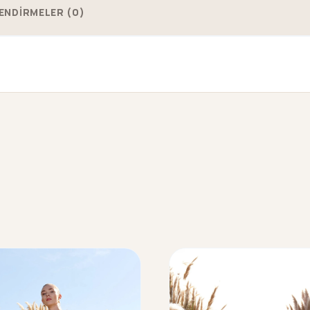
ENDİRMELER (0)