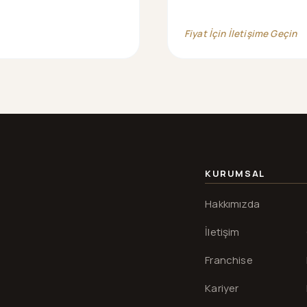
Fiyat İçin İletişime Geçin
KURUMSAL
Hakkımızda
İletişim
Franchise
Kariyer