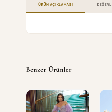
ÜRÜN AÇIKLAMASI
DEĞERL
Benzer Ürünler