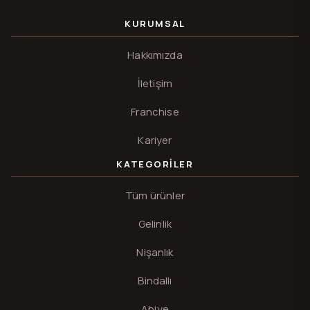
KURUMSAL
Hakkımızda
İletişim
Franchise
Kariyer
KATEGORILER
Tüm ürünler
Gelinlik
Nişanlık
Bindallı
Abiye