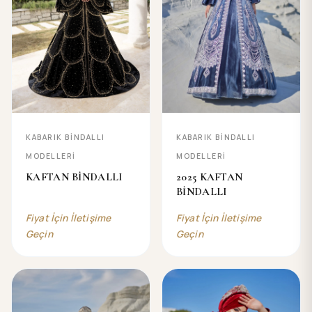
KABARIK BİNDALLI
KABARIK BİNDALLI
MODELLERİ
MODELLERİ
KAFTAN BİNDALLI
2025 KAFTAN
BİNDALLI
Fiyat İçin İletişime
Fiyat İçin İletişime
Geçin
Geçin