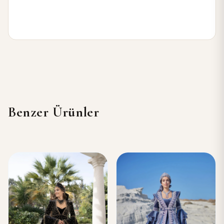
Benzer Ürünler