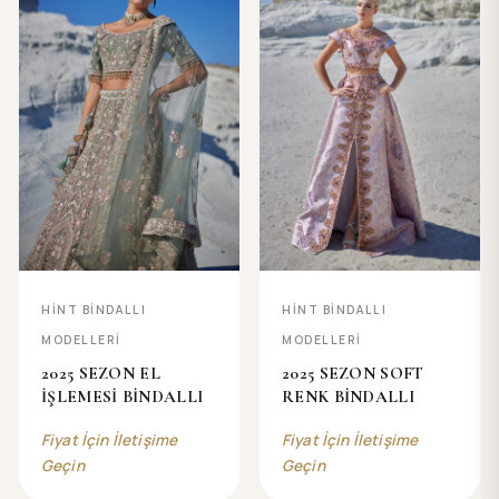
HINT BINDALLI
HINT BINDALLI
MODELLERI
MODELLERI
2025 SEZON EL
2025 SEZON SOFT
İŞLEMESİ BİNDALLI
RENK BİNDALLI
Fiyat İçin İletişime
Fiyat İçin İletişime
Geçin
Geçin