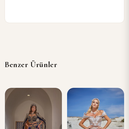
Benzer Ürünler