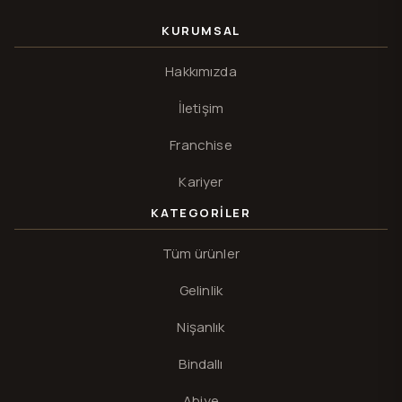
KURUMSAL
Hakkımızda
İletişim
Franchise
Kariyer
KATEGORILER
Tüm ürünler
Gelinlik
Nişanlık
Bindallı
Abiye