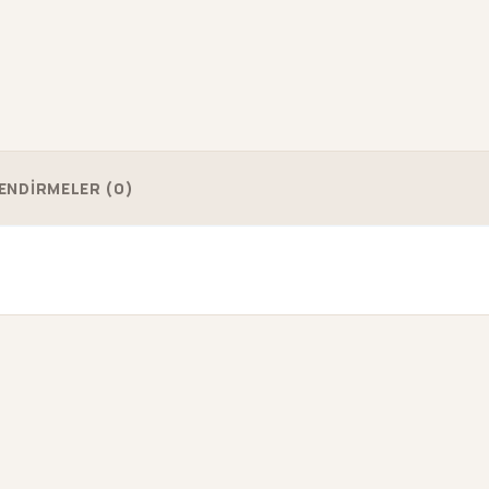
ENDİRMELER (0)