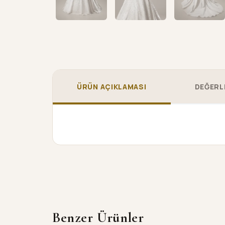
ÜRÜN AÇIKLAMASI
DEĞERL
Benzer Ürünler