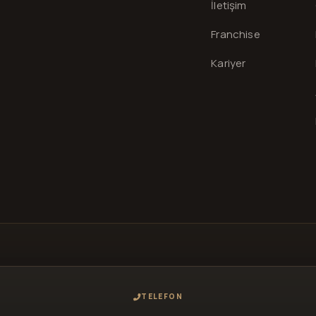
İletişim
Franchise
Kariyer
TELEFON