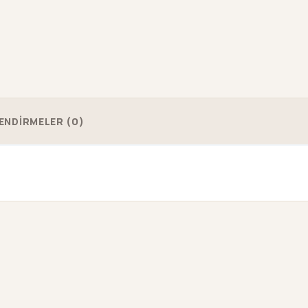
ENDİRMELER (0)