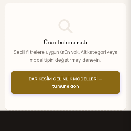
Ürün bulunamadı
Seçili filtrelere uygun ürün yok. Alt kategori veya
model tipini değiştirmeyi deneyin.
DAR KESİM GELİNLİK MODELLERİ —
tümüne dön