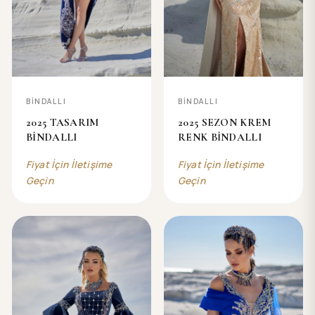
BİNDALLI
BİNDALLI
2025 TASARIM
2025 SEZON KREM
BİNDALLI
RENK BİNDALLI
Fiyat İçin İletişime
Fiyat İçin İletişime
Geçin
Geçin