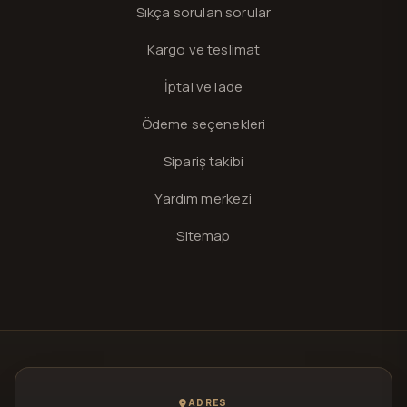
Sıkça sorulan sorular
Kargo ve teslimat
İptal ve iade
Ödeme seçenekleri
Sipariş takibi
Yardım merkezi
Sitemap
ADRES