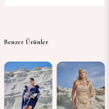
Benzer Ürünler