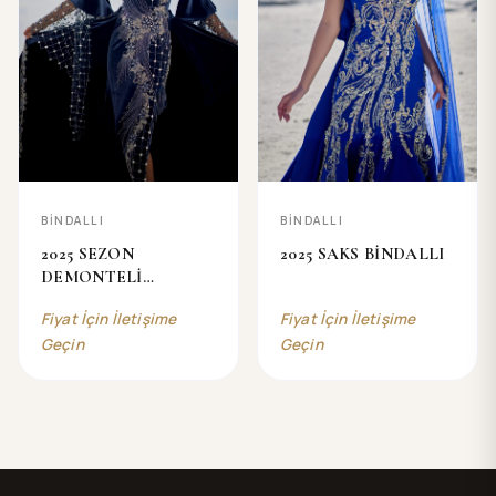
BİNDALLI
BİNDALLI
2025 SEZON
2025 SAKS BİNDALLI
DEMONTELİ
BİNDALLI
Fiyat İçin İletişime
Fiyat İçin İletişime
Geçin
Geçin