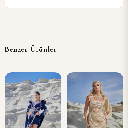
Benzer Ürünler