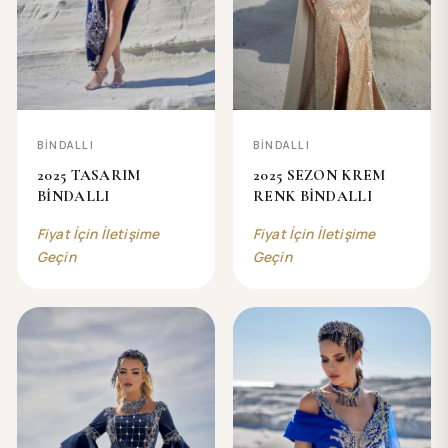
BİNDALLI
BİNDALLI
2025 TASARIM
2025 SEZON KREM
BİNDALLI
RENK BİNDALLI
Fiyat İçin İletişime
Fiyat İçin İletişime
Geçin
Geçin