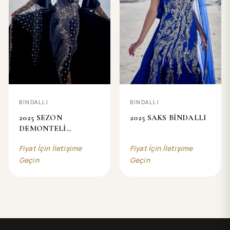
BİNDALLI
BİNDALLI
2025 SEZON
2025 SAKS BİNDALLI
DEMONTELİ
BİNDALLI
Fiyat İçin İletişime
Fiyat İçin İletişime
Geçin
Geçin