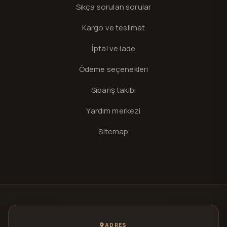
Sıkça sorulan sorular
Kargo ve teslimat
İptal ve iade
Ödeme seçenekleri
Sipariş takibi
Yardım merkezi
Sitemap
ADRES