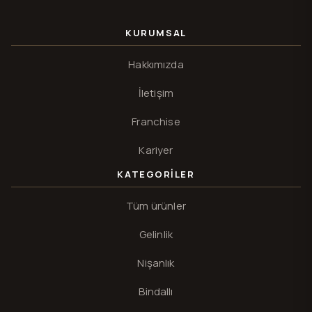
KURUMSAL
Hakkımızda
İletişim
Franchise
Kariyer
KATEGORILER
Tüm ürünler
Gelinlik
Nişanlık
Bindallı