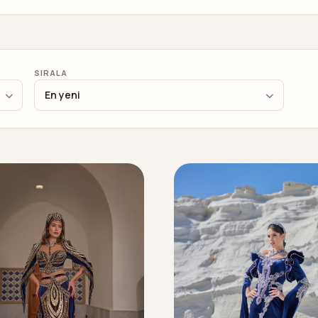
SIRALA