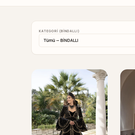
KATEGORI (BİNDALLI)