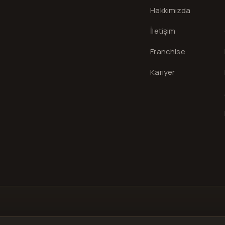
Hakkımızda
İletişim
Franchise
Kariyer