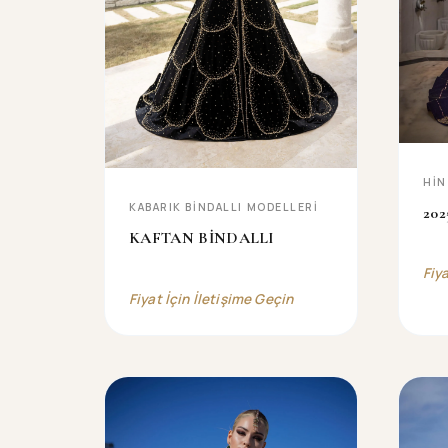
HIN
KABARIK BİNDALLI MODELLERİ
202
KAFTAN BİNDALLI
Fiy
Fiyat İçin İletişime Geçin